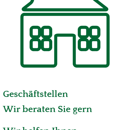
Geschäftstellen
Wir beraten Sie gern