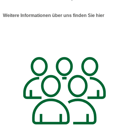
Weitere Informationen über uns finden Sie hier