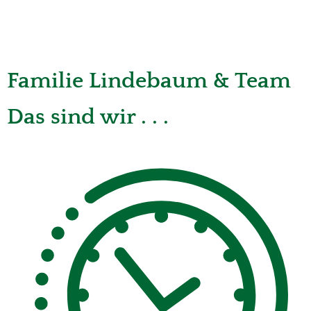
Familie Lindebaum & Team
Das sind wir . . .