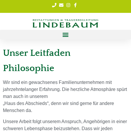
Unser Leitfaden
Philosophie
Wir sind ein gewachsenes Familienunternehmen mit
jahrzehntelanger Erfahrung. Die herzliche Atmosphäre spürt
man auch in unserem
„Haus des Abschieds“, denn wir sind gerne für andere
Menschen da.
Unsere Arbeit folgt unserem Anspruch, Angehörigen in einer
schweren Lebensphase beizustehen. Dass wir jeden