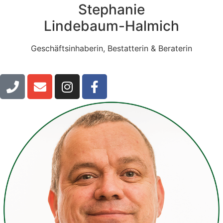
Stephanie
Lindebaum-Halmich
Geschäftsinhaberin, Bestatterin & Beraterin