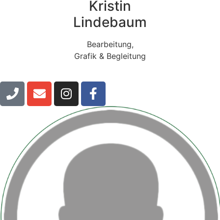
Kristin
Lindebaum
Bearbeitung,
Grafik & Begleitung