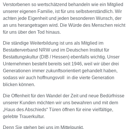
Verstorbenen so wertschätzend behandeln wie ein Mitglied
unserer eigenen Familie, ist für uns selbstverständlich. Wir
achten jede Eigenheit und jeden besonderen Wunsch, der
an uns herangetragen wird. Die Würde des Menschen reicht
für uns über den Tod hinaus.
Die ständige Weiterbildung ist uns als Mitglied im
Bestatterverband NRW und im Deutschen Institut für
Bestattungskultur (DIB / Hessen) ebenfalls wichtig. Unser
Unternehmen besteht bereits seit 1946, weil wir über drei
Generationen immer zukunftsorientiert gehandelt haben,
sodass wir auch hoffnungsvoll in die vierte Generation
blicken können.
Die Offenheit für den Wandel der Zeit und neue Bedürfnisse
unserer Kunden möchten wir uns bewahren und mit dem
„Haus des Abschieds“ Türen öffnen für eine vielfältige,
gelebte Trauerkultur.
Denn Sie stehen bei uns im Mittelpunkt.