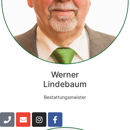
Werner
Lindebaum
Bestattungsmeister