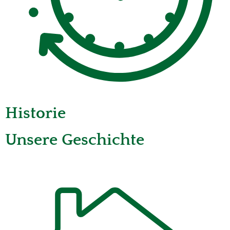
Historie
Unsere Geschichte